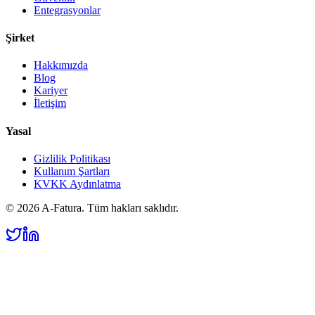
Entegrasyonlar
Şirket
Hakkımızda
Blog
Kariyer
İletişim
Yasal
Gizlilik Politikası
Kullanım Şartları
KVKK Aydınlatma
©
2026
A-Fatura. Tüm hakları saklıdır.